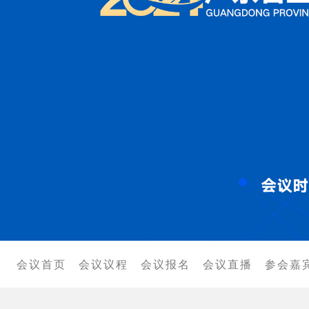
适宜技术
个人会员
单位会员
院士顾问
会议首页
会议议程
会议报名
会议直播
参会嘉