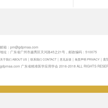
邮箱：pm@gdpmaa.com
地址：广东省广州市越秀区天河路45之21号，邮政编码：510075
｜
｜
｜
｜
友
关于我们 ABOUT US
联系我们 CONTACT
意见反馈
免责声明 PRIVACY
gdpmaa.com 广东省精准医学应用学会 2016-2018 ALL RIGHTS RESE