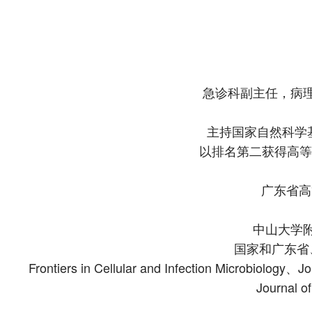
急诊科副主任，病
主持国家自然科学基
以排名第二获得高等
广东省高
中山大学
国家和广东省
Frontiers in Cellular and Infection Microbiolo
Journal 