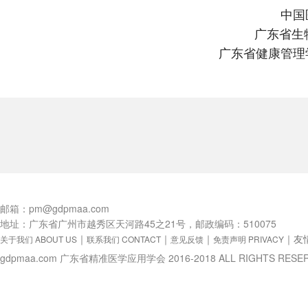
中国
广东省生
广东省健康管理
邮箱：pm@gdpmaa.com
地址：广东省广州市越秀区天河路45之21号，邮政编码：510075
｜
｜
｜
｜
友
关于我们 ABOUT US
联系我们 CONTACT
意见反馈
免责声明 PRIVACY
gdpmaa.com 广东省精准医学应用学会 2016-2018 ALL RIGHTS RESE