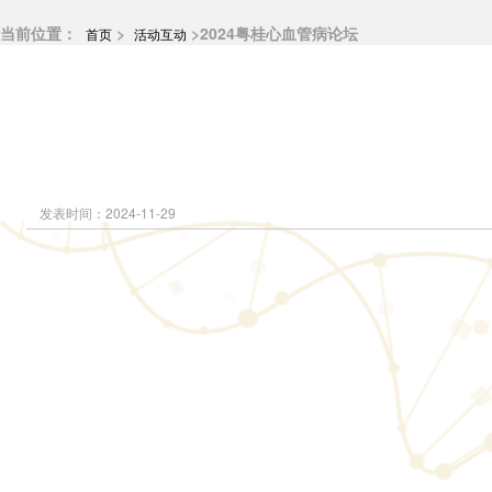
当前位置：
>
>2024粤桂心血管病论坛
首页
活动互动
分会动态
分会介绍
分会架构
优秀分会
发表时间：2024-11-29