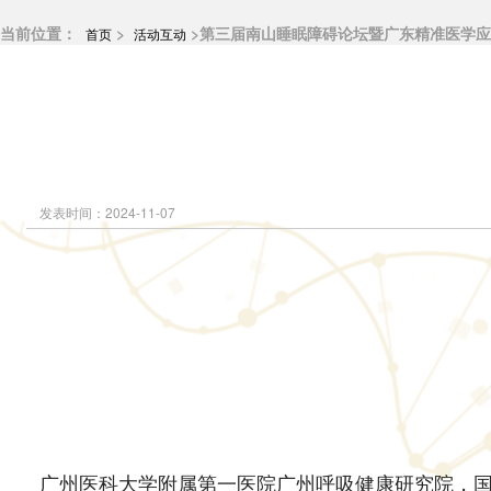
当前位置：
>
>第三届南山睡眠障碍论坛暨广东精准医学
首页
活动互动
分会动态
分会介绍
分会架构
优秀分会
发表时间：2024-11-07
广州医科大学附属第一医院广州呼吸健康研究院，