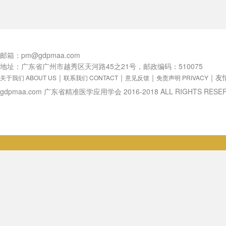
邮箱：pm@gdpmaa.com
地址：广东省广州市越秀区天河路45之21号，邮政编码：510075
｜
｜
｜
｜
友
关于我们 ABOUT US
联系我们 CONTACT
意见反馈
免责声明 PRIVACY
gdpmaa.com 广东省精准医学应用学会 2016-2018 ALL RIGHTS RESE