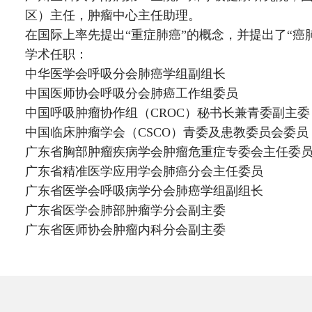
区）主任，肿瘤中心主任助理。
在国际上率先提出“重症肺癌”的概念，并提出了“癌肺
学术任职：
中华医学会呼吸分会肺癌学组副组长
中国医师协会呼吸分会肺癌工作组委员
中国呼吸肿瘤协作组（CROC）秘书长兼青委副主委
中国临床肿瘤学会（CSCO）青委及患教委员会委员
广东省胸部肿瘤疾病学会肿瘤危重症专委会主任委
广东省精准医学应用学会肺癌分会主任委员
广东省医学会呼吸病学分会肺癌学组副组长
广东省医学会肺部肿瘤学分会副主委
广东省医师协会肿瘤内科分会副主委